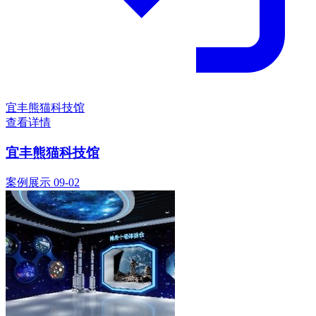
宜丰熊猫科技馆
查看详情
宜丰熊猫科技馆
案例展示
09-02