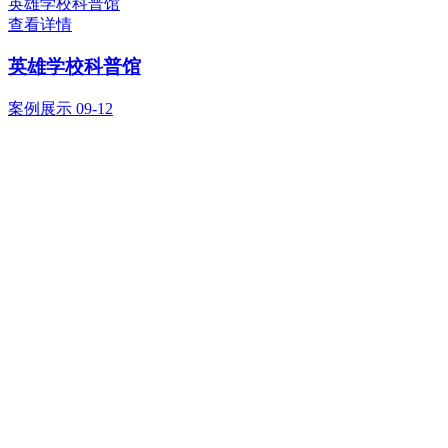
英雄学校科普馆
查看详情
英雄学校科普馆
案例展示
09-12