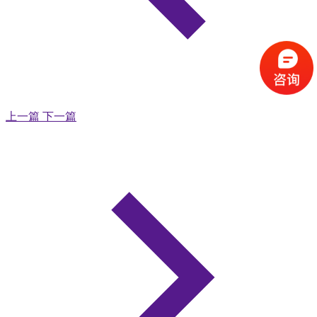
上一篇
下一篇