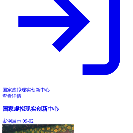
国家虚拟现实创新中心
查看详情
国家虚拟现实创新中心
案例展示
09-02