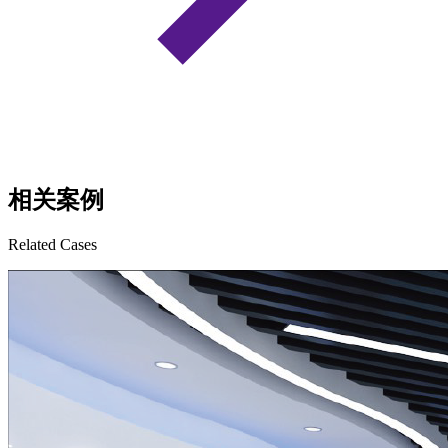
相关案例
Related Cases