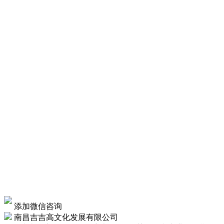
添加微信咨询
南昌吉吉高文化发展有限公司