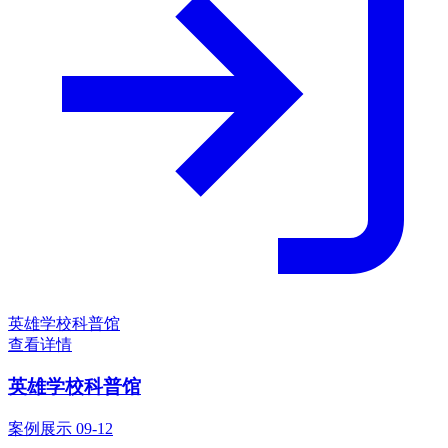
英雄学校科普馆
查看详情
英雄学校科普馆
案例展示
09-12