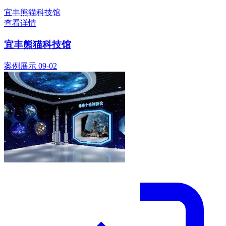
宜丰熊猫科技馆
查看详情
宜丰熊猫科技馆
案例展示
09-02