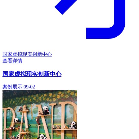
国家虚拟现实创新中心
查看详情
国家虚拟现实创新中心
案例展示
09-02