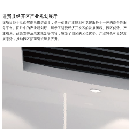
进贤县经开区产业规划展厅
该项目位于江西省南昌市进贤县，是一处集产业规划和党建服务于一体的综合性服
务平台。图片中的产业规划厅，展示了进贤经济开发区的发展历程、园区优势、产
业布局、政策支持及未来规划等内容，突显了园区的区位优势、产业特色和良好发
展态势，推动园区招商引资量质齐升。