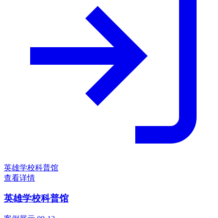
英雄学校科普馆
查看详情
英雄学校科普馆