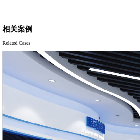
相关案例
Related Cases