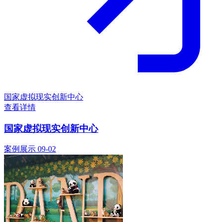
国家虚拟现实创新中心
查看详情
国家虚拟现实创新中心
案例展示
09-02