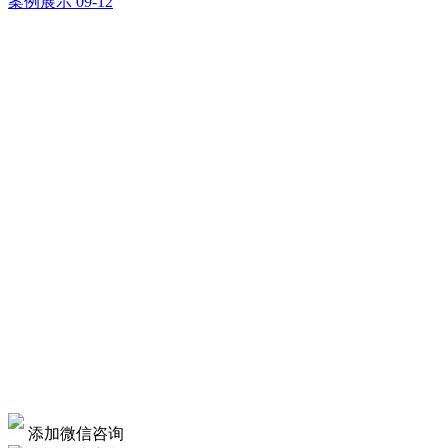
案例展示
09-12
添加微信咨询