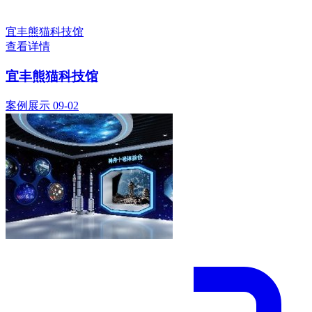
宜丰熊猫科技馆
查看详情
宜丰熊猫科技馆
案例展示
09-02