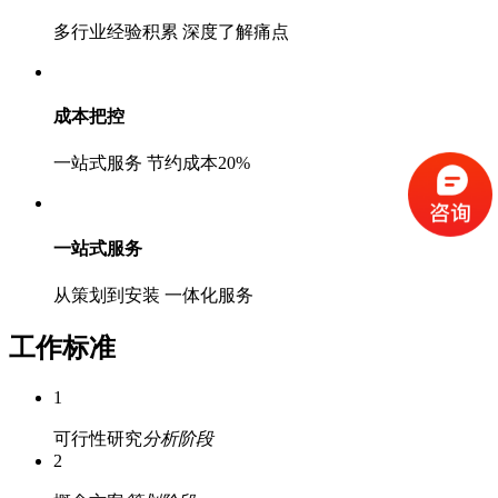
多行业经验积累 深度了解痛点
成本把控
一站式服务 节约成本20%
一站式服务
从策划到安装 一体化服务
工作标准
1
可行性研究
分析阶段
2