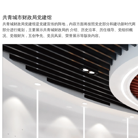
共青城市财政局党建馆
共青城财政局党建馆是党建宣传的阵地，内容方面将按照党史部分和建功新时代两
部分进行规划，主要展示共青城财政局的 介绍、历史沿革、历任领导、党组织概
况、党领财兴，五创争先、党员风采、荣誉展示等版块内容。