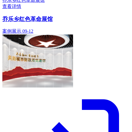
乔乐乡红色革命展馆
查看详情
乔乐乡红色革命展馆
案例展示
09-12