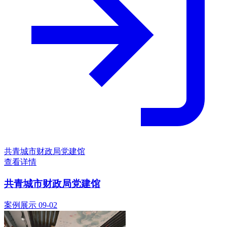
共青城市财政局党建馆
查看详情
共青城市财政局党建馆
案例展示
09-02