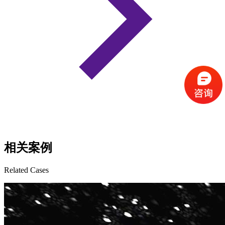
相关案例
Related Cases