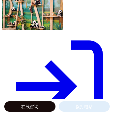
在线咨询
拨打电话