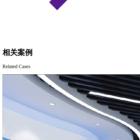
相关案例
Related Cases