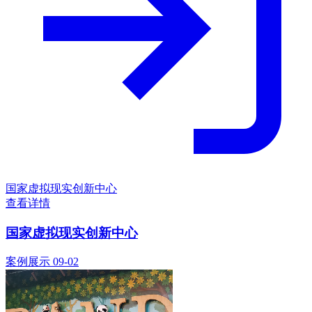
国家虚拟现实创新中心
查看详情
国家虚拟现实创新中心
案例展示
09-02