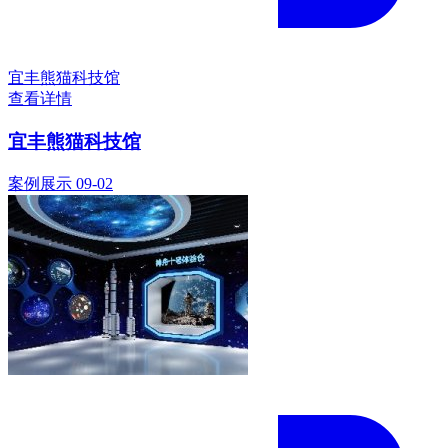
宜丰熊猫科技馆
查看详情
宜丰熊猫科技馆
案例展示
09-02