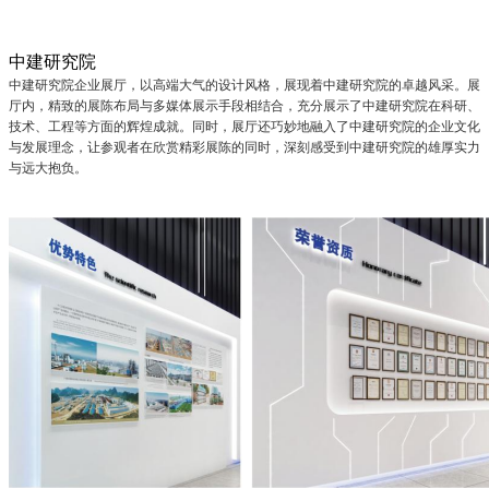
中建研究院
中建研究院企业展厅，以高端大气的设计风格，展现着中建研究院的卓越风采。展
厅内，精致的展陈布局与多媒体展示手段相结合，充分展示了中建研究院在科研、
技术、工程等方面的辉煌成就。同时，展厅还巧妙地融入了中建研究院的企业文化
与发展理念，让参观者在欣赏精彩展陈的同时，深刻感受到中建研究院的雄厚实力
与远大抱负。