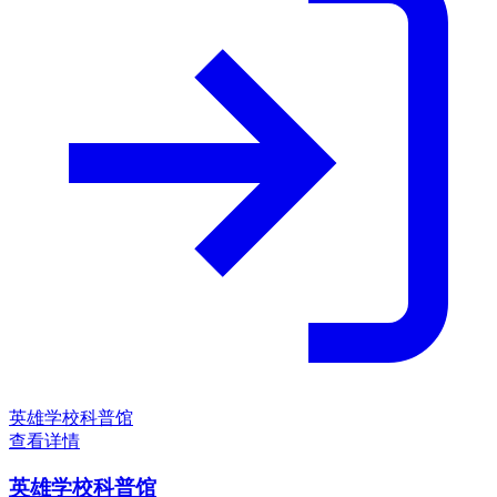
英雄学校科普馆
查看详情
英雄学校科普馆