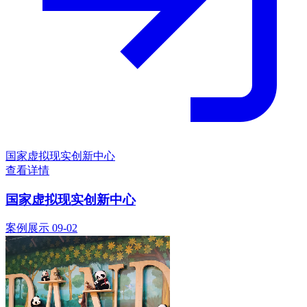
国家虚拟现实创新中心
查看详情
国家虚拟现实创新中心
案例展示
09-02