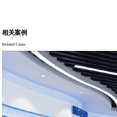
相关案例
Related Cases