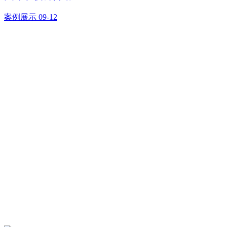
案例展示
09-12