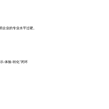
明企业的专业水平过硬。
-体验-转化”闭环