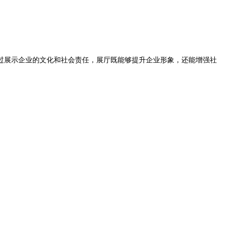
过展示企业的文化和社会责任，展厅既能够提升企业形象，还能增强社