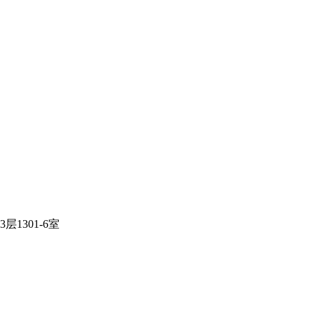
1301-6室