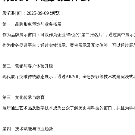
发布时间：2025-09-09
浏览：
第一，品牌形象塑造与业务拓展
作为品牌展示窗口：可以作为企业/单位的“第二张名片”，通过集中展
作为业务促进平台：通过实物演示、案例展示及互动体验，可以通过展
第二，营销与客户体验升级
现代展厅突破传统静态展示，通过AR/VR、全息投影等技术构建沉浸式
第三，文化传承与教育
展厅通过艺术品及数字技术成为公众了解历史与科技的窗口，并且为学
第四，技术赋能与行业趋势