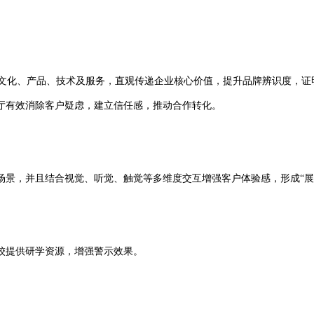
示文化、产品、技术及服务，直观传递企业核心价值，提升品牌辨识度，证
厅有效消除客户疑虑，建立信任感，推动合作转化。
场景，并且结合视觉、听觉、触觉等多维度交互增强客户体验感，形成“展示
校提供研学资源，增强警示效果。