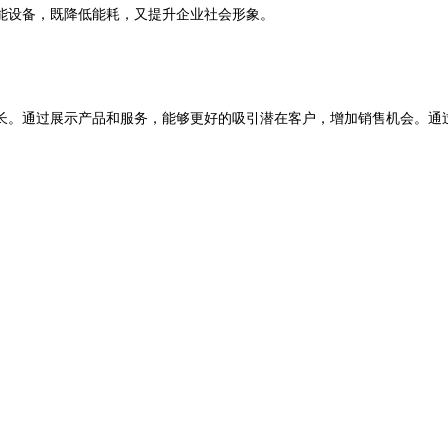
能设备，既降低能耗，又提升企业社会形象。
长。通过展示产品和服务，能够更好的吸引潜在客户，增加销售机会。通