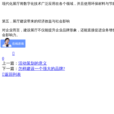
现代化展厅将数字化技术广泛应用在各个领域，并且使用环保材料与节
第五，展厅建设带来的经济效益与社会影响
对企业而言，建设展厅不仅能提升企业品牌形象，还能直接促进业务增
会影响力。

0
上一篇：
活动策划的意义
下一篇：
怎样建设一个强大的品牌?

返回列表