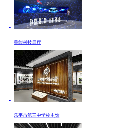
星能科技展厅
乐平市第三中学校史馆