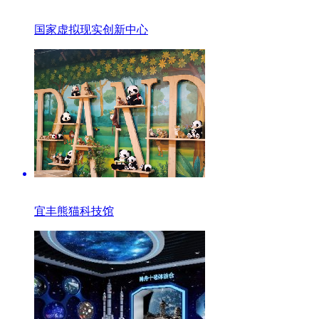
国家虚拟现实创新中心
宜丰熊猫科技馆