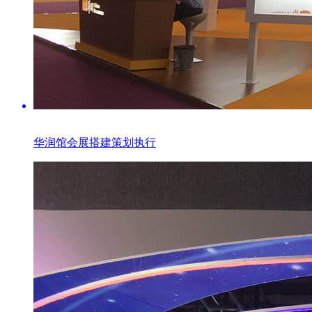
华润馆会展搭建策划执行