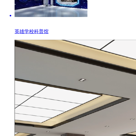
英雄学校科普馆