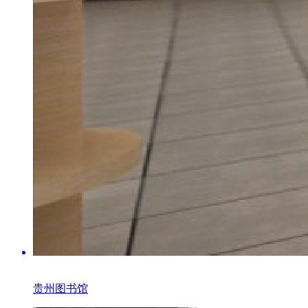
贵州图书馆