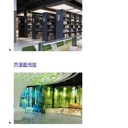
芦溪图书馆