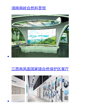
湖南南岭自然科普馆
江西南风面国家级自然保护区展厅