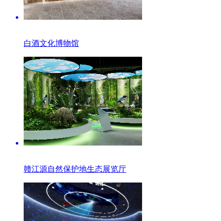
白酒文化博物馆
赣江源自然保护地生态展览厅