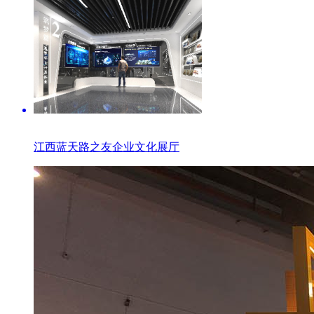
江西蓝天路之友企业文化展厅