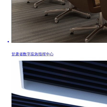
甘肃省数字应急指挥中心